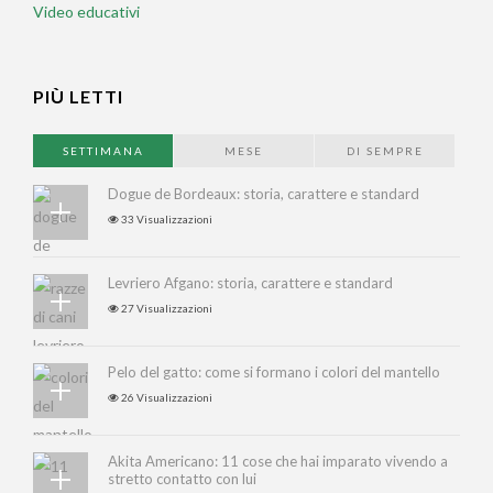
Video educativi
PIÙ LETTI
SETTIMANA
MESE
DI SEMPRE
Dogue de Bordeaux: storia, carattere e standard
33 Visualizzazioni
Levriero Afgano: storia, carattere e standard
27 Visualizzazioni
Pelo del gatto: come si formano i colori del mantello
26 Visualizzazioni
Akita Americano: 11 cose che hai imparato vivendo a
stretto contatto con lui