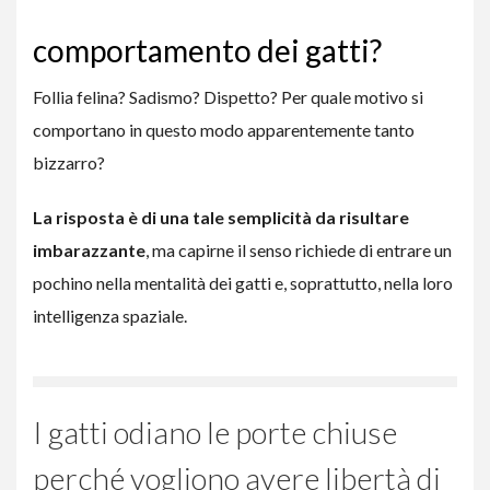
comportamento dei gatti?
Follia felina? Sadismo? Dispetto? Per quale motivo si
comportano in questo modo apparentemente tanto
bizzarro?
La risposta è di una tale semplicità da risultare
imbarazzante
, ma capirne il senso richiede di entrare un
pochino nella mentalità dei gatti e, soprattutto, nella loro
intelligenza spaziale.
I gatti odiano le porte chiuse
perché vogliono avere libertà di