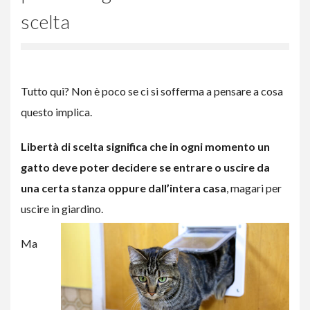
scelta
Tutto qui? Non è poco se ci si sofferma a pensare a cosa
questo implica.
Libertà di scelta significa che in ogni momento un
gatto deve poter decidere se entrare o uscire da
una certa stanza oppure dall’intera casa
, magari per
uscire in giardino.
Ma