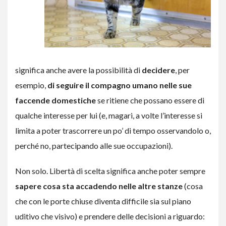
significa anche avere la possibilità di
decidere
, per
esempio,
di seguire il compagno umano nelle sue
faccende domestiche
se ritiene che possano essere di
qualche interesse per lui (e, magari, a volte l’interesse si
limita a poter trascorrere un po’ di tempo osservandolo o,
perché no, partecipando alle sue occupazioni).
Non solo. Libertà di scelta significa anche poter sempre
sapere cosa sta accadendo nelle altre stanze
(cosa
che con le porte chiuse diventa difficile sia sul piano
uditivo che visivo) e prendere delle decisioni a riguardo: