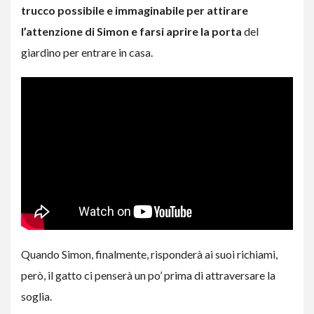
trucco possibile e immaginabile per attirare
l’attenzione di Simon e farsi aprire la porta
del
giardino per entrare in casa.
Quando Simon, finalmente, risponderà ai suoi richiami,
però, il gatto ci penserà un po’ prima di attraversare la
soglia.