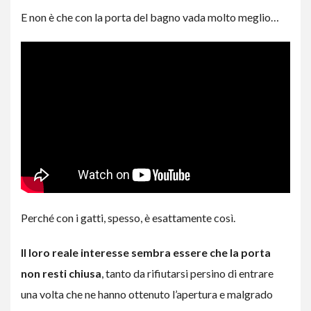
E non è che con la porta del bagno vada molto meglio…
Perché con i gatti, spesso, è esattamente così.
Il loro reale interesse sembra essere che la porta
non resti chiusa
, tanto da rifiutarsi persino di entrare
una volta che ne hanno ottenuto l’apertura e malgrado