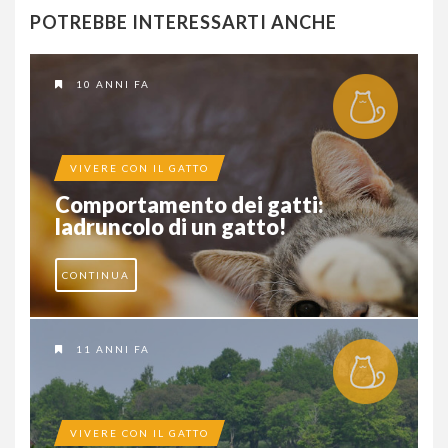
POTREBBE INTERESSARTI ANCHE
10 ANNI FA
VIVERE CON IL GATTO
Comportamento dei gatti:
ladruncolo di un gatto!
CONTINUA
11 ANNI FA
VIVERE CON IL GATTO