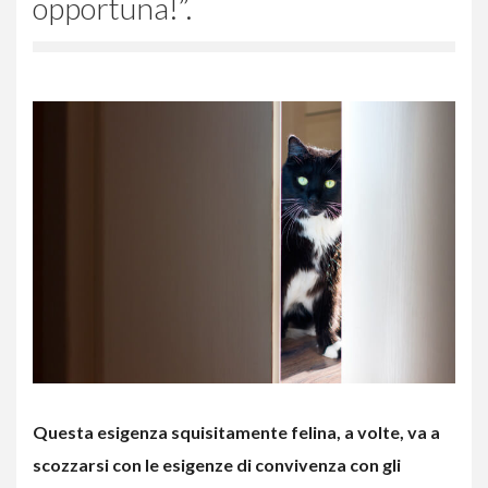
opportuna!”.
Questa esigenza squisitamente felina, a volte, va a
scozzarsi con le esigenze di convivenza con gli