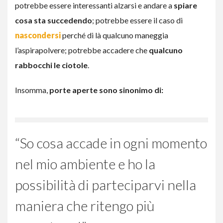
potrebbe essere interessanti alzarsi e andare a
spiare
cosa sta succedendo
; potrebbe essere il caso di
nascondersi
perché di là qualcuno maneggia
l’aspirapolvere; potrebbe accadere che
qualcuno
rabbocchi le ciotole
.
Insomma,
porte aperte sono sinonimo di:
“So cosa accade in ogni momento
nel mio ambiente e ho la
possibilità di parteciparvi nella
maniera che ritengo più