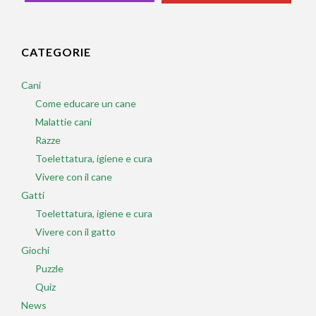
CATEGORIE
Cani
Come educare un cane
Malattie cani
Razze
Toelettatura, igiene e cura
Vivere con il cane
Gatti
Toelettatura, igiene e cura
Vivere con il gatto
Giochi
Puzzle
Quiz
News