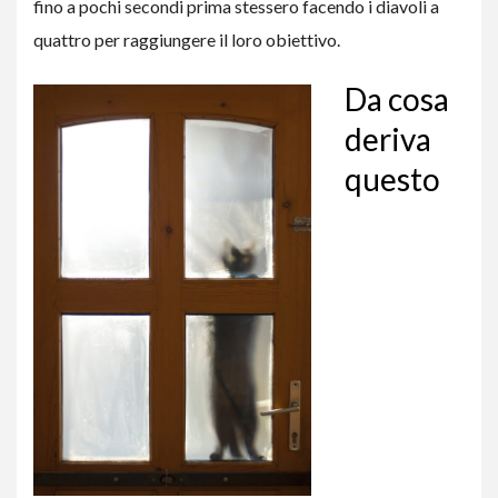
fino a pochi secondi prima stessero facendo i diavoli a
quattro per raggiungere il loro obiettivo.
Da cosa
deriva
questo