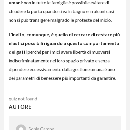
umani
: non in tutte le famiglie è possibile evitare di
chiudere la porta quando si va in bagno e in alcuni casi
non si può transigere malgrado le proteste del micio.
L’invito, comunque, è quello di cercare di restare più
elastici possibili riguardo a questo comportamento
dei gatti
perché per i mici avere libertà di muoversi
indiscriminatamente nel loro spazio privato e senza
dipendere eccessivamente dalla gestione umana è uno
dei parametri di benessere più importanti da garantire.
quiz not found
AUTORE
Sonia Campa