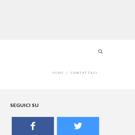
HOME
/
CONTATTACI
SEGUICI SU