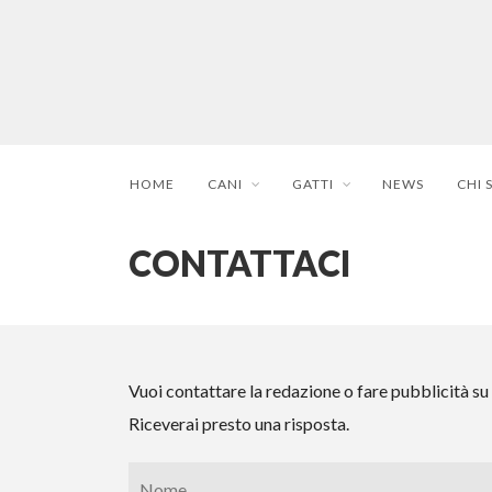
HOME
CANI
GATTI
NEWS
CHI 
CONTATTACI
Vuoi contattare la redazione o fare pubblicità su 
Riceverai presto una risposta.