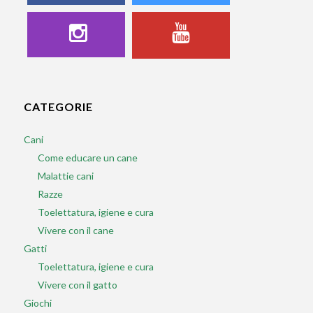
CATEGORIE
Cani
Come educare un cane
Malattie cani
Razze
Toelettatura, igiene e cura
Vivere con il cane
Gatti
Toelettatura, igiene e cura
Vivere con il gatto
Giochi