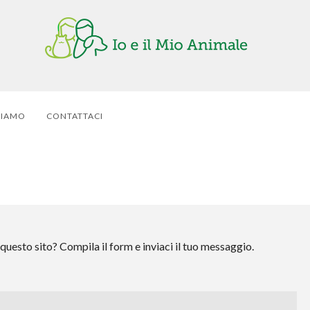
SIAMO
CONTATTACI
questo sito? Compila il form e inviaci il tuo messaggio.