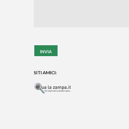
SITI AMICI: