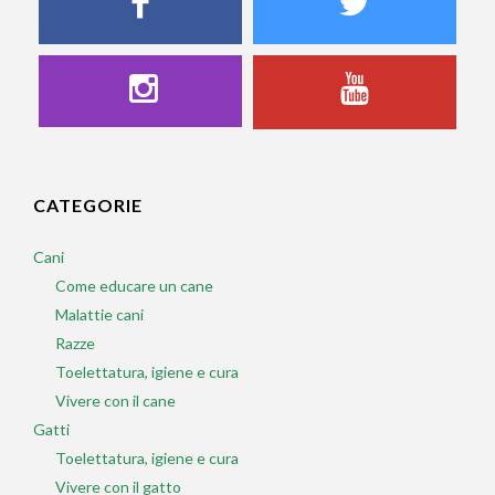
CATEGORIE
Cani
Come educare un cane
Malattie cani
Razze
Toelettatura, igiene e cura
Vivere con il cane
Gatti
Toelettatura, igiene e cura
Vivere con il gatto