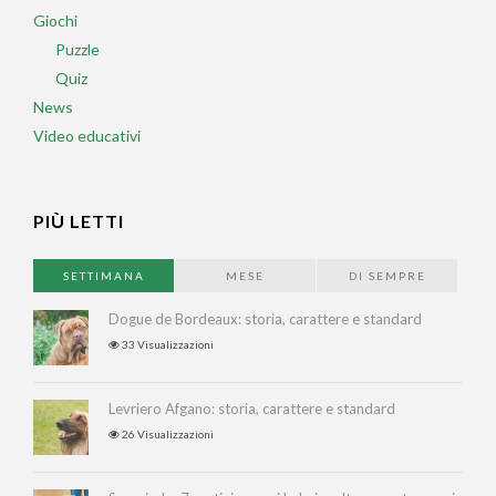
Giochi
Puzzle
Quiz
News
Video educativi
PIÙ LETTI
SETTIMANA
MESE
DI SEMPRE
Dogue de Bordeaux: storia, carattere e standard
33 Visualizzazioni
Levriero Afgano: storia, carattere e standard
26 Visualizzazioni