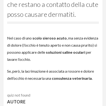
che restano a contatto della cute
posso causare dermatiti.
Nel caso di uno
scolo sieroso acuto
, ma senza evidenza
di dolore (l’occhio è tenuto aperto e non causa prurito) si
possono applicare delle
soluzioni saline oculari
per
lavare l’occhio.
Se, però, la lacrimazione è associata a rossore e dolore
dell’occhio è necessaria una
consulenza veterinaria
.
quiz not found
AUTORE