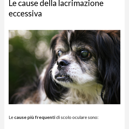
Le cause della lacrimazione
eccessiva
Le
cause più frequenti
di scolo oculare sono: