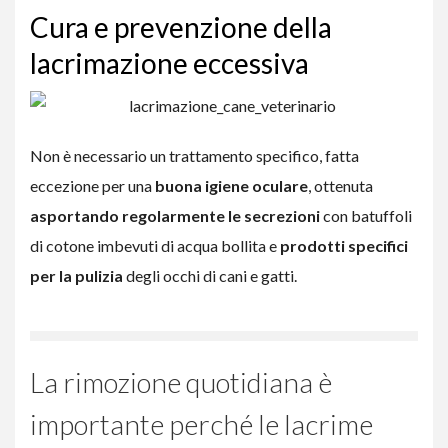
Cura e prevenzione della
lacrimazione eccessiva
Non è necessario un trattamento specifico, fatta
eccezione per una
buona igiene oculare
, ottenuta
asportando regolarmente le secrezioni
con batuffoli
di cotone imbevuti di acqua bollita e
prodotti specifici
per la pulizia
degli occhi di cani e gatti.
La rimozione quotidiana è
importante perché le lacrime