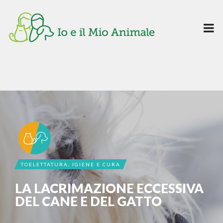
TOELETTATURA, IGIENE E CURA
LA LACRIMAZIONE ECCESSIVA
DEL CANE E DEL GATTO