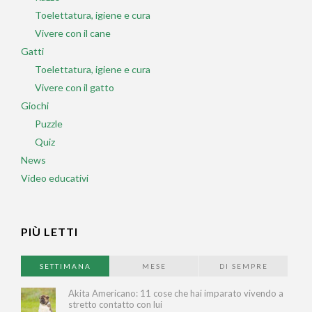
Toelettatura, igiene e cura
Vivere con il cane
Gatti
Toelettatura, igiene e cura
Vivere con il gatto
Giochi
Puzzle
Quiz
News
Video educativi
PIÙ LETTI
SETTIMANA
MESE
DI SEMPRE
Akita Americano: 11 cose che hai imparato vivendo a
stretto contatto con lui