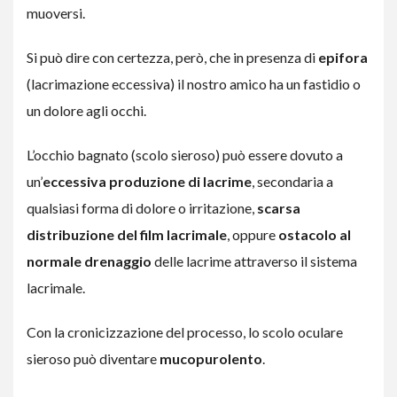
muoversi.
Si può dire con certezza, però, che in presenza di
epifora
(lacrimazione eccessiva) il nostro amico ha un fastidio o
un dolore agli occhi.
L’occhio bagnato (scolo sieroso) può essere dovuto a
un’
eccessiva produzione di lacrime
, secondaria a
qualsiasi forma di dolore o irritazione,
scarsa
distribuzione del film lacrimale
, oppure
ostacolo al
normale drenaggio
delle lacrime attraverso il sistema
lacrimale.
Con la cronicizzazione del processo, lo scolo oculare
sieroso può diventare
mucopurolento
.