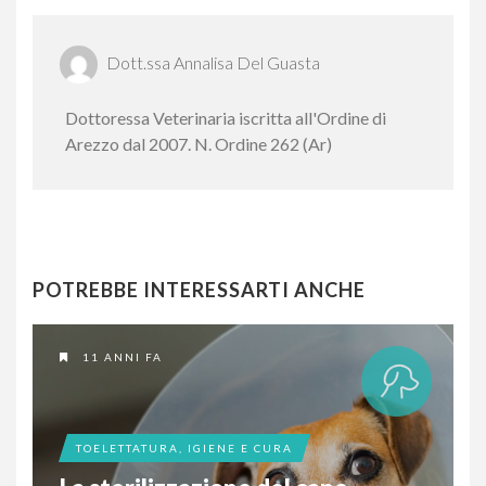
Dott.ssa Annalisa Del Guasta
Dottoressa Veterinaria iscritta all'Ordine di
Arezzo dal 2007. N. Ordine 262 (Ar)
POTREBBE INTERESSARTI ANCHE
11 ANNI FA
TOELETTATURA, IGIENE E CURA