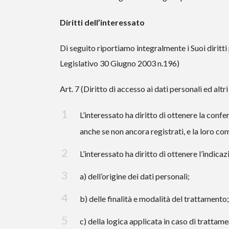
Diritti dell’interessato
Di seguito riportiamo integralmente i Suoi diritt
Legislativo 30 Giugno 2003 n.196)
Art. 7 (Diritto di accesso ai dati personali ed altri 
L’interessato ha diritto di ottenere la conf
anche se non ancora registrati, e la loro com
L’interessato ha diritto di ottenere l’indicaz
a) dell’origine dei dati personali;
b) delle finalità e modalità del trattamento;
c) della logica applicata in caso di trattame