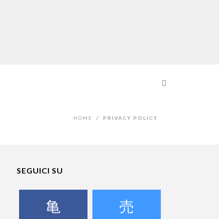
HOME
/
PRIVACY POLICY
SEGUICI SU