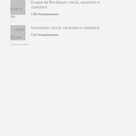
Dogue de Bordeaux: storia, carattere e
standard
30 Visualizzazioni
Samoiedo: storia, carattere e standard
25 Visualizzazioni