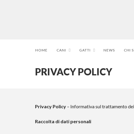
HOME
CANI
GATTI
NEWS
CHI 
PRIVACY POLICY
Privacy Policy
– Informativa sul trattamento dei 
Raccolta di dati personali