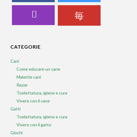
CATEGORIE
Cani
Come educare un cane
Malattie cani
Razze
Toelettatura, igiene e cura
Vivere con il cane
Gatti
Toelettatura, igiene e cura
Vivere con il gatto
Giochi