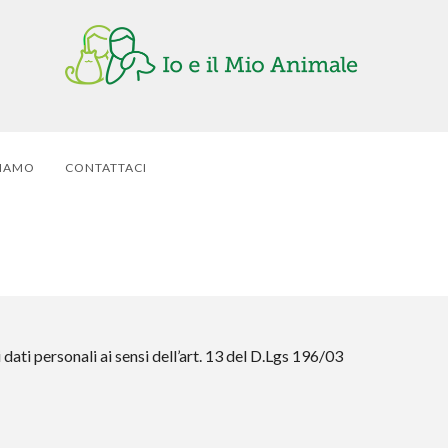
SIAMO
CONTATTACI
dati personali ai sensi dell’art. 13 del D.Lgs 196/03