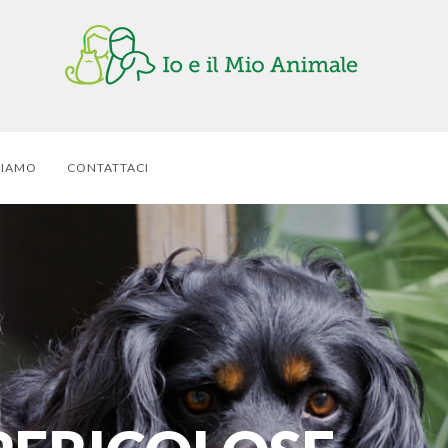
SIAMO
CONTATTACI