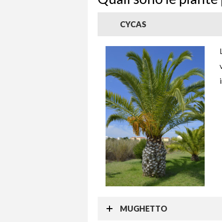
CYCAS
MUGHETTO