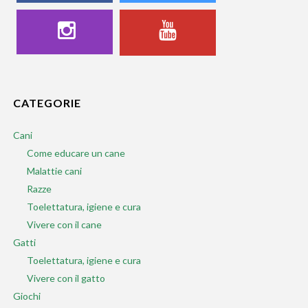
CATEGORIE
Cani
Come educare un cane
Malattie cani
Razze
Toelettatura, igiene e cura
Vivere con il cane
Gatti
Toelettatura, igiene e cura
Vivere con il gatto
Giochi