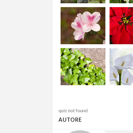
quiz not found
AUTORE