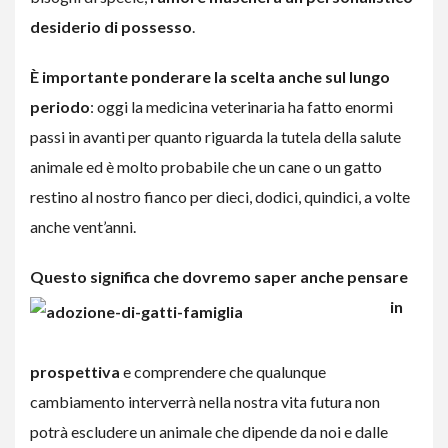
desiderio di possesso
.
È importante ponderare la scelta anche sul lungo
periodo
: oggi la medicina veterinaria ha fatto enormi
passi in avanti per quanto riguarda la tutela della salute
animale ed è molto probabile che un cane o un gatto
restino al nostro fianco per dieci, dodici, quindici, a volte
anche vent’anni.
Questo
significa che dovremo saper anche pensare
in
prospettiva
e comprendere che qualunque
cambiamento interverrà nella nostra vita futura non
potrà escludere un animale che dipende da noi e dalle