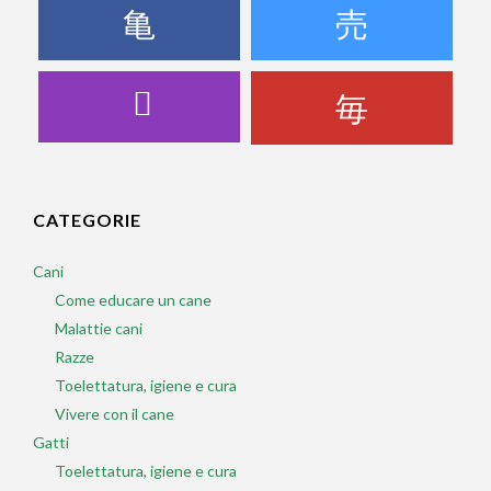
CATEGORIE
Cani
Come educare un cane
Malattie cani
Razze
Toelettatura, igiene e cura
Vivere con il cane
Gatti
Toelettatura, igiene e cura