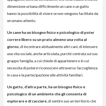
dimensione urbana difficilmente un cane o un gatto
hanno la possibilità di vivere se non vengono facilitate da
un umano attento.
Un cane ha un bisogno fisico e psicologico di poter
correre libero su un prato almeno una volta al
giorno
, di incontrare abitualmente altri cani, di intessere
una vita sociale, anche articolata, purché centrata sul suo
gruppo famiglia, a cui chiede di appartenere e in cui
necessita di potersi riconoscere attraverso l’accoglienza
in casa e la partecipazione alle attività familiari.
Un gatto, d’altra parte, ha un bisogno fisico e
psicologico di un ambiente che gli consenta di
esplorare e di cacciare
, di sentire suo un territorio che