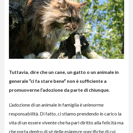
Tuttavia, dire che un cane, un gatto o un animale in
generale “ci fa stare bene” non è sufficiente a
promuoverne l’adozione da parte di chiunque
.
L’adozione di un animale in famiglia è un’enorme
responsabilità. Di fatto, ci stiamo prendendo in carico la
vita di un essere vivente che ha pari diritto alla felicità ma
che porta dentro di sé delle esigenze specifiche di cui