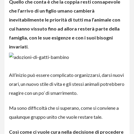
Quello che conta è che la coppia resti consapevole
che l’arrivo di un figlio umano cambierà
inevitabilmente le priorità di tutti
ma l’animale con
cui hanno vissuto fino ad allora resterà parte della
famiglia, con le sue esigenze e con i suoi bisogni
invariati
.
All’inizio può essere complicato organizzarsi, darsi nuovi
orari, un nuovo stile di vita e gli stessi animali potrebbero
reagire con un po’ di smarrimento.
Ma sono difficoltà che si superano, come si conviene a
qualunque gruppo unito che vuole restare tale.
Così come ci vuole cura nella decisione di procedere