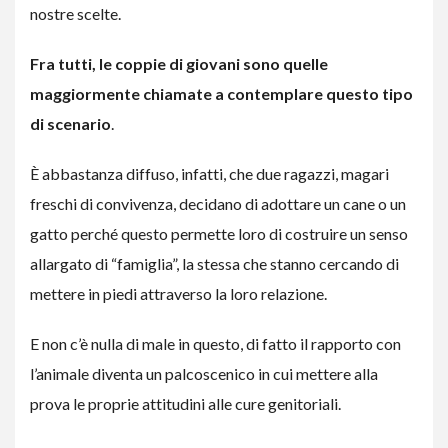
nostre scelte.
Fra tutti, le coppie di giovani sono quelle
maggiormente chiamate a contemplare questo tipo
di scenario
.
È abbastanza diffuso, infatti, che due ragazzi, magari
freschi di convivenza, decidano di adottare un cane o un
gatto perché questo permette loro di costruire un senso
allargato di “famiglia”, la stessa che stanno cercando di
mettere in piedi attraverso la loro relazione.
E non c’è nulla di male in questo, di fatto il rapporto con
l’animale diventa un palcoscenico in cui mettere alla
prova le proprie attitudini alle cure genitoriali.