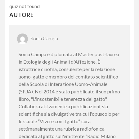
quiz not found
AUTORE
Sonia Campa
Sonia Campa è diplomata al Master post-laurea
in Etologia degli Animali d'Affezione. È
istruttrice cinofila, consulente per la relazione
uomo-gatto e membro del comitato scientifico
della Scuola di Interazione Uomo-Animale
(SIUA). Nel 2014 è stato pubblicato il suo primo
libro, "L'insostenibile tenerezza del gatto".
Collabora attivamente a pubblicazioni, sia
scientifiche sia divulgative tra cui l'opuscolo per
le scuole “Vivere con il gatto”, cura
settimanalmente una rubrica radiofonica
dedicata al gatto sull'emittente “Radio Milano