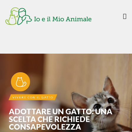
VIVERE CON IL GATTO
ADOTTARE UN GATTO: UNA
SCELTA CHE RICHIEDE
CONSAPEVOLEZZA