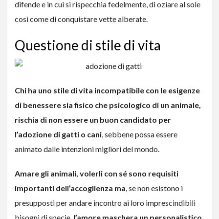
difende e in cui si rispecchia fedelmente, di oziare al sole
così come di conquistare vette alberate.
Questione di stile di vita
Chi ha uno stile di vita incompatibile con le esigenze
di benessere sia fisico che psicologico di un animale,
rischia di non essere un buon candidato per
l’adozione di gatti o cani
, sebbene possa essere
animato dalle intenzioni migliori del mondo.
Amare gli animali, volerli con sé sono requisiti
importanti dell’accoglienza
ma
, se non esistono i
presupposti per andare incontro ai loro imprescindibili
bisogni di specie,
l’amore maschera un personalistico