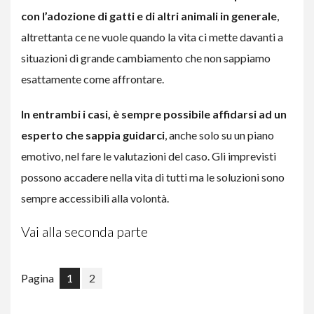
con l’adozione di gatti e di altri animali in generale
,
altrettanta ce ne vuole quando la vita ci mette davanti a
situazioni di grande cambiamento che non sappiamo
esattamente come affrontare.
In entrambi i casi, è sempre possibile affidarsi ad un
esperto che sappia guidarci
, anche solo su un piano
emotivo, nel fare le valutazioni del caso. Gli imprevisti
possono accadere nella vita di tutti ma le soluzioni sono
sempre accessibili alla volontà.
Vai alla seconda parte
Pagina
1
2