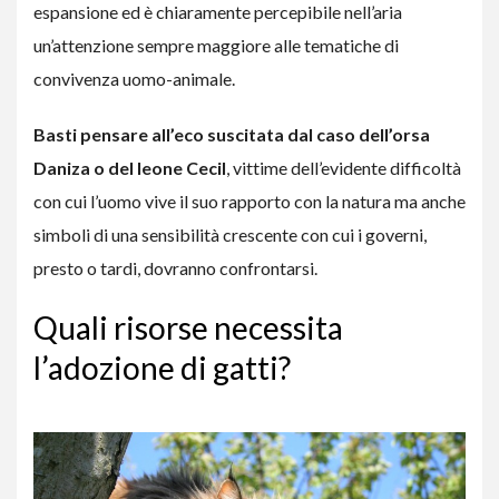
espansione ed è chiaramente percepibile nell’aria
un’attenzione sempre maggiore alle tematiche di
convivenza uomo-animale.
Basti pensare all’eco suscitata dal caso dell’orsa
Daniza o del leone Cecil
, vittime dell’evidente difficoltà
con cui l’uomo vive il suo rapporto con la natura ma anche
simboli di una sensibilità crescente con cui i governi,
presto o tardi, dovranno confrontarsi.
Quali risorse necessita
l’adozione di gatti?