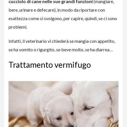
cucciolo di cane nelle sue grandi funzioni
(mangiare,
bere, urinare e defecare), in modo da riportare con
esattezza come si svolgono, per capire, quindi, se ci sono
problemi.
Infatti, il veterinario vi chiederà se mangia con appetito,
se ha vomito o rigurgito, se beve molto, se ha diarrea…
Trattamento vermifugo