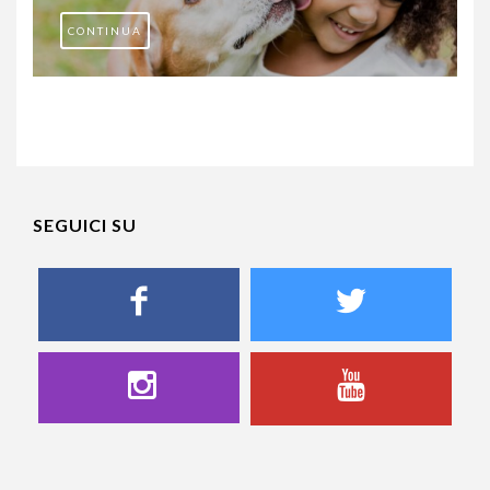
CONTINUA
SEGUICI SU