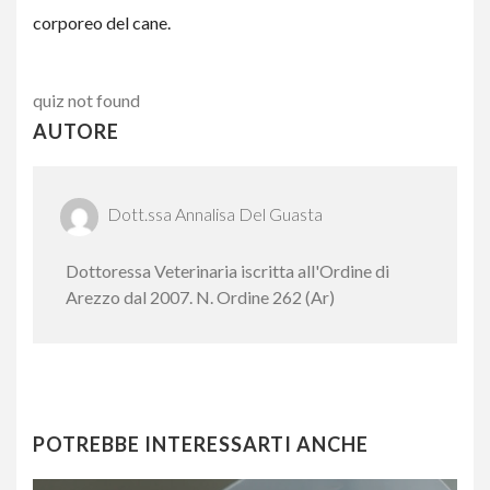
corporeo del cane.
quiz not found
AUTORE
Dott.ssa Annalisa Del Guasta
Dottoressa Veterinaria iscritta all'Ordine di
Arezzo dal 2007. N. Ordine 262 (Ar)
POTREBBE INTERESSARTI ANCHE