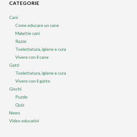
CATEGORIE
Cani
Come educare un cane
Malattie cani
Razze
Toelettatura, igiene e cura
Vivere con il cane
Gatti
Toelettatura, igiene e cura
Vivere con il gatto
Giochi
Puzzle
Quiz
News
Video educativi