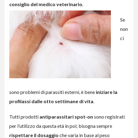
consiglio del medico veterinario
.
Se
non
ci
sono problemi di parassiti esterni, è bene
iniziare la
profilassi dalle otto settimane di vita
.
Tutti prodotti
antiparassitari spot-on
sono registrati
per l’utilizzo da questa età in poi; bisogna sempre
rispettare il dosaggio
che varia in base al peso