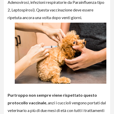
Adenovirosi, infezioni respiratorie da Parainfluenza tipo
2, Leptospirosi). Questa vaccinazione deve essere
ripetuta ancora una volta dopo venti giorni.
Purtroppo non sempre viene rispettato questo
protocollo vaccinale
, anzi i cuccioli vengono portati dal
veterinario a più di due mesi di età con tutti i trattamenti