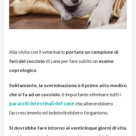
Alla visita con il veterinario
portate un campione di
feci del cucciolo
di cane per fare subito un
esame
coprologico
.
Solitamente, la sverminazione è il primo atto medico
che si fa ad un cucciolo
: è importante eliminare tutti i
parassiti intestinali del cane
che altererebbero
l’accrescimento ed indebolirebbero l’organismo.
Si dovrebbe fare intorno ai venticinque giorni di vita
,