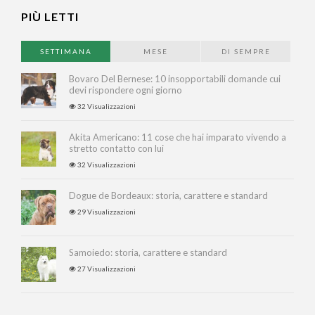
PIÙ LETTI
SETTIMANA
MESE
DI SEMPRE
Bovaro Del Bernese: 10 insopportabili domande cui
devi rispondere ogni giorno
32 Visualizzazioni
Akita Americano: 11 cose che hai imparato vivendo a
stretto contatto con lui
32 Visualizzazioni
Dogue de Bordeaux: storia, carattere e standard
29 Visualizzazioni
Samoiedo: storia, carattere e standard
27 Visualizzazioni