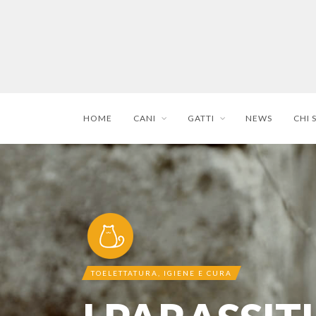
HOME
CANI
GATTI
NEWS
CHI 
TOELETTATURA, IGIENE E CURA