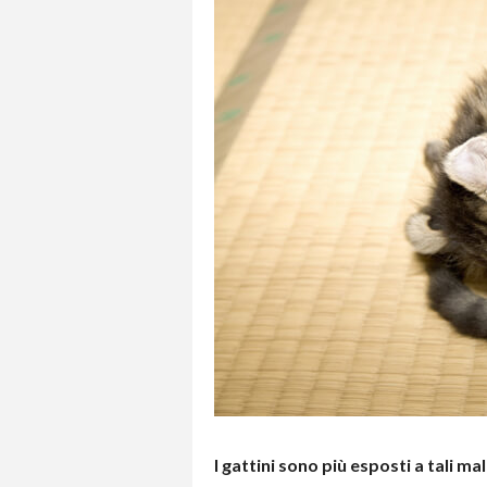
I gattini sono più esposti a tali ma