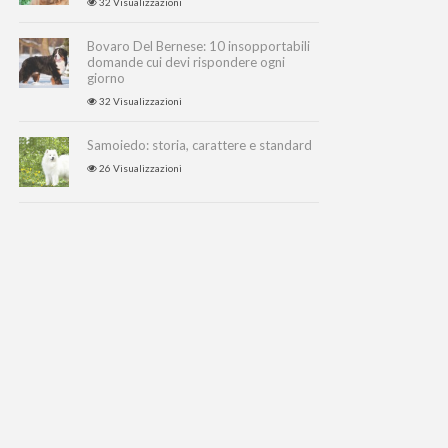
32 Visualizzazioni
Bovaro Del Bernese: 10 insopportabili
domande cui devi rispondere ogni
giorno
32 Visualizzazioni
Samoiedo: storia, carattere e standard
26 Visualizzazioni