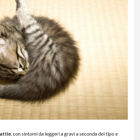
lattie
, con sintomi da leggeri a gravi a seconda del tipo e