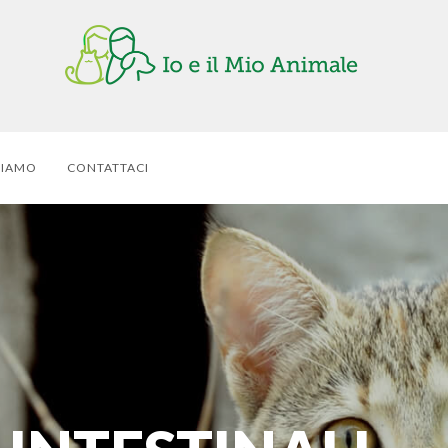
SIAMO
CONTATTACI