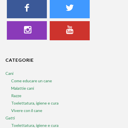
CATEGORIE
Cani
Come educare un cane
Malattie cani
Razze
Toelettatura, igiene e cura
Vivere con il cane
Gatti
Toelettatura, igiene e cura