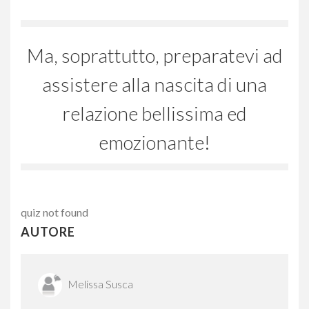
Ma, soprattutto, preparatevi ad
assistere alla nascita di una
relazione bellissima ed
emozionante!
quiz not found
AUTORE
Melissa Susca