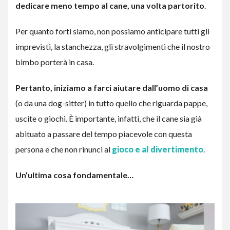
dedicare meno tempo al cane, una volta partorito
.
Per quanto forti siamo, non possiamo anticipare tutti gli
imprevisti, la stanchezza, gli stravolgimenti che il nostro
bimbo porterà in casa.
Pertanto, iniziamo a farci aiutare dall’uomo di casa
(o da una dog-sitter) in tutto quello che riguarda pappe,
uscite o giochi. È importante, infatti, che il cane sia già
abituato a passare del tempo piacevole con questa
persona e che non rinunci al
gioco e al divertimento
.
Un’ultima cosa fondamentale…