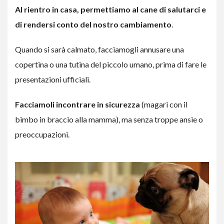
Al rientro in casa, permettiamo al cane di salutarci e
di rendersi conto del nostro cambiamento
.
Quando si sarà calmato, facciamogli annusare una
copertina o una tutina del piccolo umano, prima di fare le
presentazioni ufficiali.
Facciamoli incontrare in sicurezza
(magari con il
bimbo in braccio alla mamma), ma senza troppe ansie o
preoccupazioni.