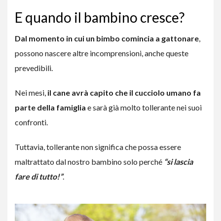
E quando il bambino cresce?
Dal momento in cui un
bimbo comincia a gattonare
,
possono nascere altre incomprensioni, anche queste
prevedibili.
Nei mesi,
il cane avrà capito che il cucciolo umano fa
parte della famiglia
e sarà già molto tollerante nei suoi
confronti.
Tuttavia, tollerante non significa che possa essere
maltrattato dal nostro bambino solo perché
“si lascia
fare di tutto!”
.