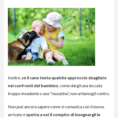
Inoltre,
se il cane tenta qualche approccio sbagliato
nei confronti del bambino
, come dargli una leccata
troppo invadente o una “musatina”, non urliamogli contro.
Non può ancora sapere come si comunica con il nuovo
arrivato e
spetta a noi il compito di insegnargli le