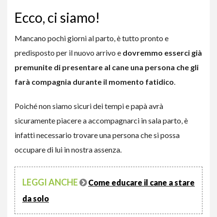
Ecco, ci siamo!
Mancano pochi giorni al parto, è tutto pronto e
predisposto per il nuovo arrivo e
dovremmo esserci già
premunite di presentare al cane una persona che gli
farà compagnia durante il momento fatidico
.
Poiché non siamo sicuri dei tempi e papà avrà
sicuramente piacere a accompagnarci in sala parto, è
infatti necessario trovare una persona che si possa
occupare di lui in nostra assenza.
LEGGI ANCHE
Come educare il cane a stare
da solo