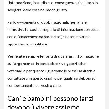
l’informazione, lo studio e, di conseguenza, facilitano lo
svolgersi delle cose nel modo giusto.
Parlo ovviamente di
dubbi razionali, non ansie
immotivate
, così come parlo di informazione corretta e
non di “chiacchiere da parchetto”, cinofobie varie o
leggende metropolitane.
Verificate sempre le fonti di qualsiasi informazione
sull’argomento
, in particolare rivolgetevi ad un
veterinario per quanto riguardano le prassi sanitarie e
contattate un esperto cinofilo per qualsiasi dubbio sul
comportamento del vostro cane.
Cani e bambini possono (anzi
devono!) vivere assieme