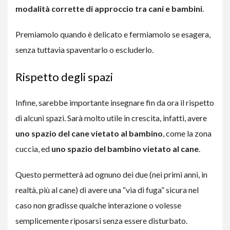
modalità corrette di approccio
tra
cani e bambini
.
Premiamolo quando è delicato e fermiamolo se esagera,
senza tuttavia spaventarlo o escluderlo.
Rispetto degli spazi
Infine, sarebbe importante insegnare fin da ora il rispetto
di alcuni spazi. Sarà molto utile in crescita, infatti, avere
uno spazio del cane vietato al bambino
, come la zona
cuccia, ed
uno spazio del bambino vietato al cane
.
Questo permetterà ad ognuno dei due (nei primi anni, in
realtà, più al cane) di avere una “via di fuga” sicura nel
caso non gradisse qualche interazione o volesse
semplicemente riposarsi senza essere disturbato.