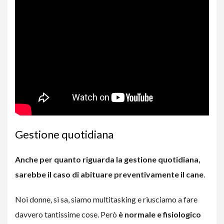
Gestione quotidiana
Anche per quanto riguarda la gestione quotidiana,
sarebbe il caso di abituare preventivamente il cane
.
Noi donne, si sa, siamo multitasking e riusciamo a fare
davvero tantissime cose. Però
è normale e fisiologico