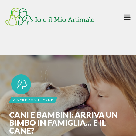
VIVERE CON IL CANE
CANI E BAMBINI: ARRIVA UN
BIMBO IN FAMIGLIA… E IL
CANE?