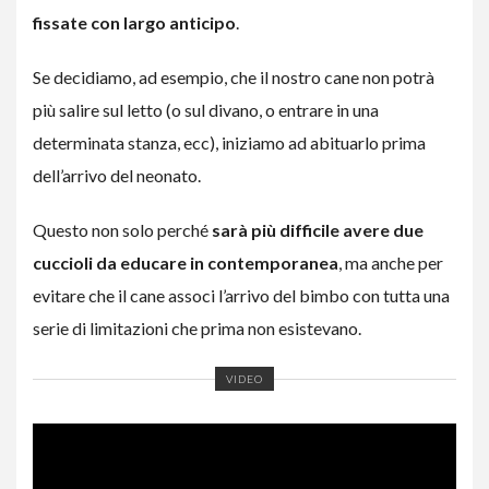
fissate con largo anticipo
.
Se decidiamo, ad esempio, che il nostro cane non potrà
più salire sul letto (o sul divano, o entrare in una
determinata stanza, ecc), iniziamo ad abituarlo prima
dell’arrivo del neonato.
Questo non solo perché
sarà più difficile avere due
cuccioli da educare in contemporanea
, ma anche per
evitare che il cane associ l’arrivo del bimbo con tutta una
serie di limitazioni che prima non esistevano.
VIDEO