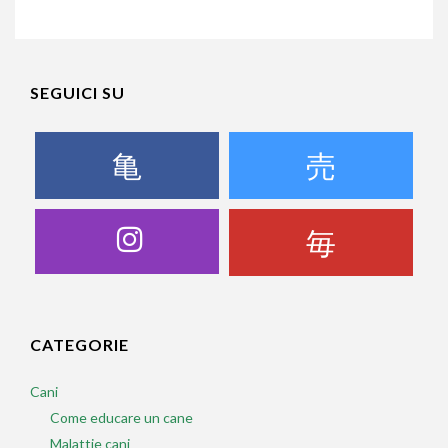
SEGUICI SU
CATEGORIE
Cani
Come educare un cane
Malattie cani