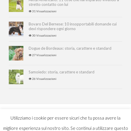
stretto contatto con lui
31 Visualizzazioni
Bovaro Del Bernese: 10 insopportabili domande cui
devi rispondere ogni giorno
30 Visualizzazioni
Dogue de Bordeaux: storia, carattere e standard
27 Visualizzazioni
Samoiedo: storia, carattere e standard
26 Visualizzazioni
Copyright © 2017
Utilizziamo i cookie per essere sicuri che tu possa avere la
Powered by Della Nesta...
migliore esperienza sul nostro sito. Se continui a utilizzare questo