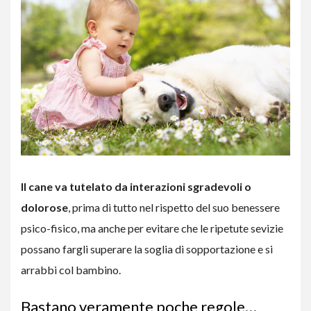
Il cane va tutelato da interazioni sgradevoli o
dolorose
, prima di tutto nel rispetto del suo benessere
psico-fisico, ma anche per evitare che le ripetute sevizie
possano fargli superare la soglia di sopportazione e si
arrabbi col bambino.
Bastano veramente poche regole…