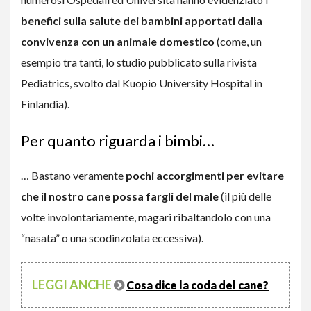
benefici sulla salute dei bambini apportati dalla
convivenza con un animale domestico
(come, un
esempio tra tanti, lo studio pubblicato sulla rivista
Pediatrics, svolto dal Kuopio University Hospital in
Finlandia).
Per quanto riguarda i bimbi…
… Bastano veramente
pochi accorgimenti per evitare
che il nostro cane possa fargli del male
(il più delle
volte involontariamente, magari ribaltandolo con una
“nasata” o una scodinzolata eccessiva).
LEGGI ANCHE
Cosa dice la coda del cane?