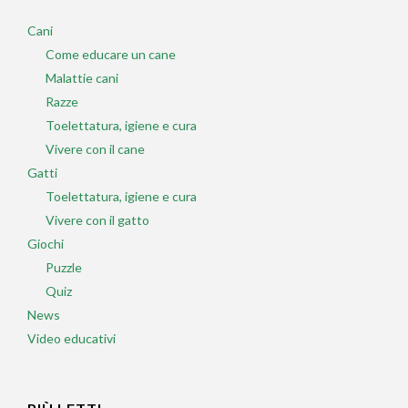
Cani
Come educare un cane
Malattie cani
Razze
Toelettatura, igiene e cura
Vivere con il cane
Gatti
Toelettatura, igiene e cura
Vivere con il gatto
Giochi
Puzzle
Quiz
News
Video educativi