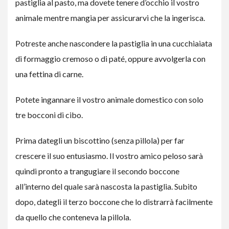
pastiglia al pasto, ma dovete tenere d’occhio il vostro
animale mentre mangia per assicurarvi che la ingerisca.
Potreste anche nascondere la pastiglia in una cucchiaiata
di formaggio cremoso o di paté, oppure avvolgerla con
una fettina di carne.
Potete ingannare il vostro animale domestico con solo
tre bocconi di cibo.
Prima dategli un biscottino (senza pillola) per far
crescere il suo entusiasmo. Il vostro amico peloso sarà
quindi pronto a trangugiare il secondo boccone
all’interno del quale sarà nascosta la pastiglia. Subito
dopo, dategli il terzo boccone che lo distrarrà facilmente
da quello che conteneva la pillola.