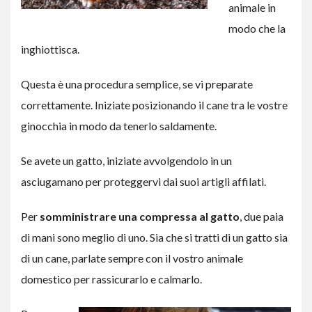
animale in
modo che la
inghiottisca.
Questa è una procedura semplice, se vi preparate
correttamente. Iniziate posizionando il cane tra le vostre
ginocchia in modo da tenerlo saldamente.
Se avete un gatto, iniziate avvolgendolo in un
asciugamano per proteggervi dai suoi artigli affilati.
Per
somministrare una compressa al gatto
, due paia
di mani sono meglio di uno. Sia che si tratti di un gatto sia
di un cane, parlate sempre con il vostro animale
domestico per rassicurarlo e calmarlo.