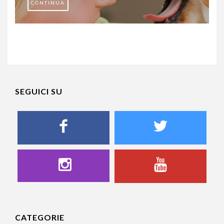
CONTINUA
SEGUICI SU
CATEGORIE