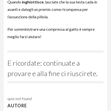
Quando
inghiottisce
, lasciate che la sua testa cada in
avanti e dategli un premio come ricompensa per
l’assunzione della pillola.
Per somministrare una compressa al gatto è sempre
meglio farsi aiutare!
E ricordate: continuate a
provare e alla fine ci riuscirete.
quiz not found
AUTORE