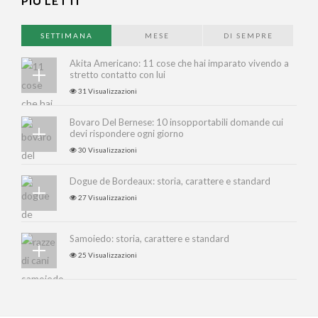
PIÙ LETTI
SETTIMANA
MESE
DI SEMPRE
Akita Americano: 11 cose che hai imparato vivendo a
stretto contatto con lui
31 Visualizzazioni
Bovaro Del Bernese: 10 insopportabili domande cui
devi rispondere ogni giorno
30 Visualizzazioni
Dogue de Bordeaux: storia, carattere e standard
27 Visualizzazioni
Samoiedo: storia, carattere e standard
25 Visualizzazioni