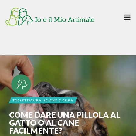
TOELETTATURA, IGIENE E CURA
COME DARE UNA PILLOLA AL
GATTO O AL CANE
FACILMENTE?