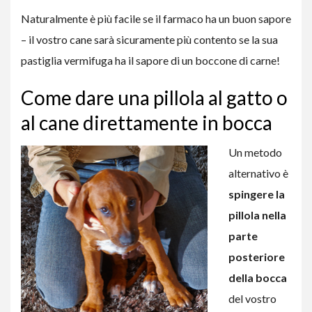
Naturalmente è più facile se il farmaco ha un buon sapore
– il vostro cane sarà sicuramente più contento se la sua
pastiglia vermifuga ha il sapore di un boccone di carne!
Come dare una pillola al gatto o
al cane direttamente in bocca
Un metodo
alternativo è
spingere la
pillola nella
parte
posteriore
della bocca
del vostro