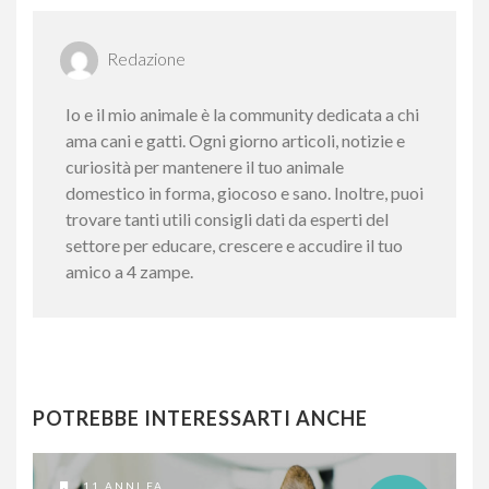
Redazione
Io e il mio animale è la community dedicata a chi
ama cani e gatti. Ogni giorno articoli, notizie e
curiosità per mantenere il tuo animale
domestico in forma, giocoso e sano. Inoltre, puoi
trovare tanti utili consigli dati da esperti del
settore per educare, crescere e accudire il tuo
amico a 4 zampe.
POTREBBE INTERESSARTI ANCHE
11 ANNI FA