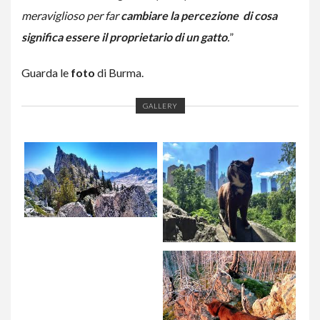
meraviglioso per far
cambiare la percezione di cosa
significa essere il proprietario di un gatto
.
”
Guarda le
foto
di Burma.
GALLERY