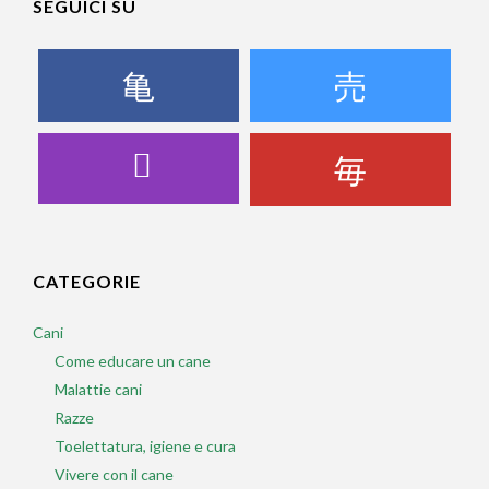
SEGUICI SU
CATEGORIE
Cani
Come educare un cane
Malattie cani
Razze
Toelettatura, igiene e cura
Vivere con il cane