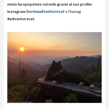
micio ha spopolato sul web grazie al suo profilo
Instagram
burmaadventurecat
e l’hastag
#adventurecat
.